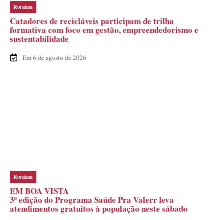
Roraima
Catadores de recicláveis participam de trilha
formativa com foco em gestão, empreendedorismo e
sustentabilidade
Em 6 de agosto de 2026
Roraima
EM BOA VISTA
3ª edição do Programa Saúde Pra Valerr leva
atendimentos gratuitos à população neste sábado