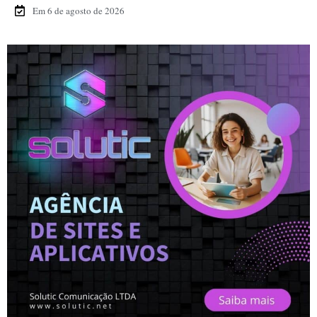
Em 6 de agosto de 2026