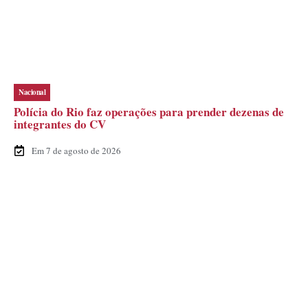
Nacional
Polícia do Rio faz operações para prender dezenas de
integrantes do CV
Em 7 de agosto de 2026